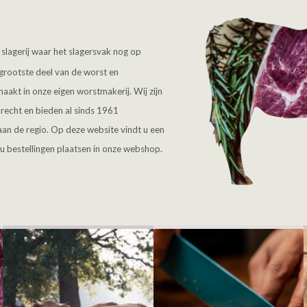
e slagerij waar het slagersvak nog op
grootste deel van de worst en
maakt in onze eigen worstmakerij. Wij zijn
recht en bieden al sinds 1961
aan de regio. Op deze website vindt u een
u bestellingen plaatsen in onze webshop.