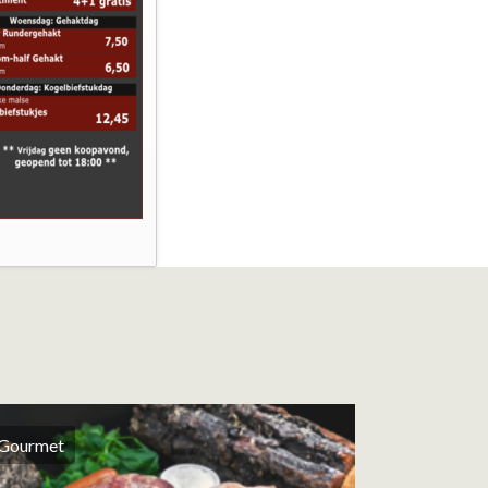
Gourmet