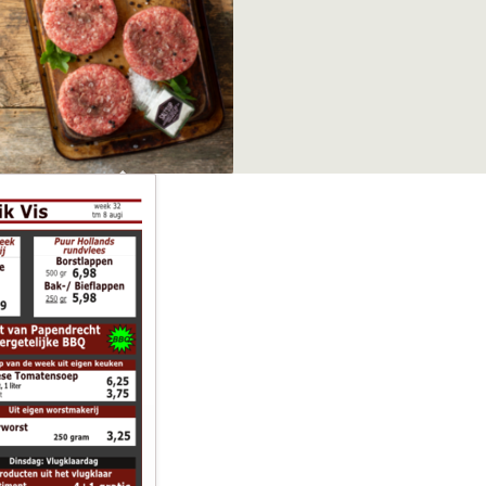
Eigen producten