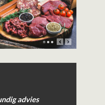
ndig advies