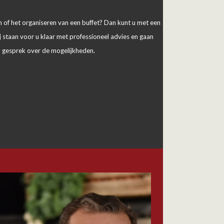
 of het organiseren van een buffet? Dan kunt u met een
Wij staan voor u klaar met professioneel advies en gaan
in gesprek over de mogelijkheden.