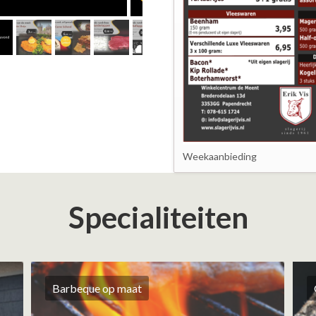
Weekaanbieding
Specialiteiten
Barbeque op maat