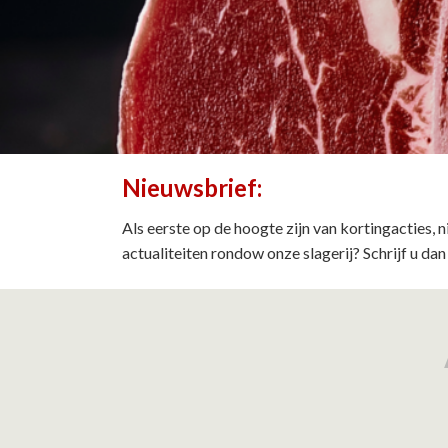
Nieuwsbrief:
Als eerste op de hoogte zijn van kortingacties,
actualiteiten rondow onze slagerij? Schrijf u dan