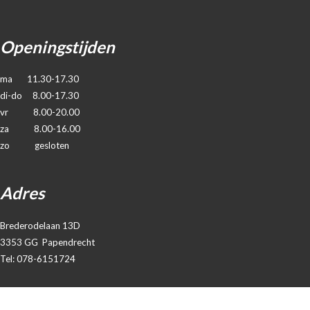
Openingstijden
ma 11.30-17.30
di-do 8.00-17.30
vr 8.00-20.00
za 8.00-16.00
zo gesloten
Adres
Brederodelaan 13D
3353 GG Papendrecht
Tel: 078-6151724