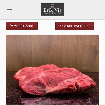
WINKELMAND
VERDER WINKELEN