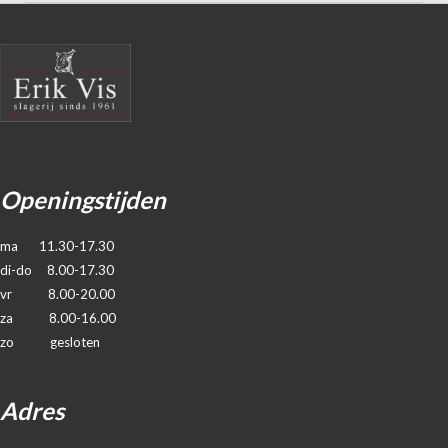
Openingstijden
ma 11.30-17.30
di-do 8.00-17.30
vr 8.00-20.00
za 8.00-16.00
zo gesloten
Adres