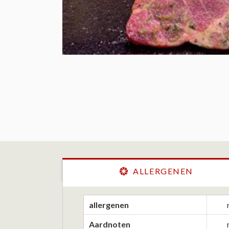
ALLERGENEN
allergenen
Aardnoten