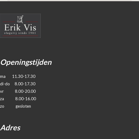
Openingstijden
ma 11.30-17.30
di-do 8.00-17.30
vr 8.00-20.00
za 8.00-16.00
zo gesloten
Adres