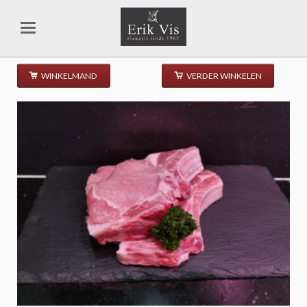
WINKELMAND
VERDER WINKELEN