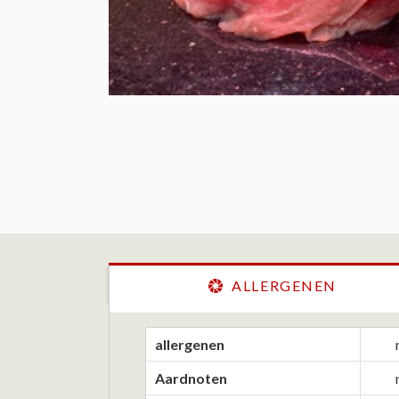
ALLERGENEN
allergenen
Aardnoten