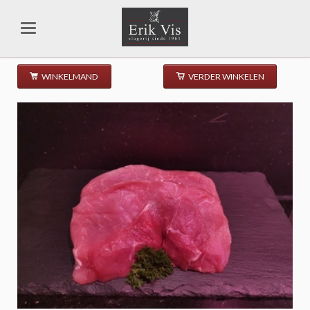
WINKELMAND
VERDER WINKELEN