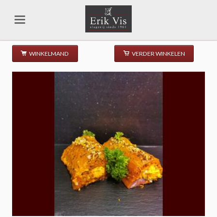
WINKELMAND
VERDER WINKELEN